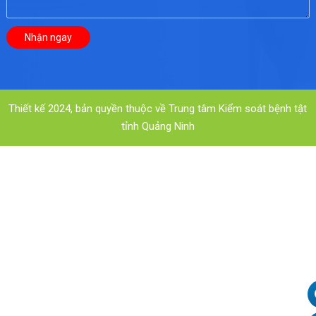
Thiết kế 2024, bản quyền thuộc về Trung tâm Kiểm soát bệnh tật
tỉnh Quảng Ninh