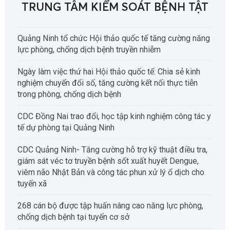
TRUNG TÂM KIỂM SOÁT BỆNH TẬT
Quảng Ninh tổ chức Hội thảo quốc tế tăng cường năng
lực phòng, chống dịch bệnh truyền nhiễm
Ngày làm việc thứ hai Hội thảo quốc tế: Chia sẻ kinh
nghiệm chuyển đổi số, tăng cường kết nối thực tiễn
trong phòng, chống dịch bệnh
CDC Đồng Nai trao đổi, học tập kinh nghiệm công tác y
tế dự phòng tại Quảng Ninh
CDC Quảng Ninh- Tăng cường hỗ trợ kỹ thuật điều tra,
giám sát véc tơ truyền bệnh sốt xuất huyết Dengue,
viêm não Nhật Bản và công tác phun xử lý ổ dịch cho
tuyến xã
268 cán bộ được tập huấn nâng cao năng lực phòng,
chống dịch bệnh tại tuyến cơ sở