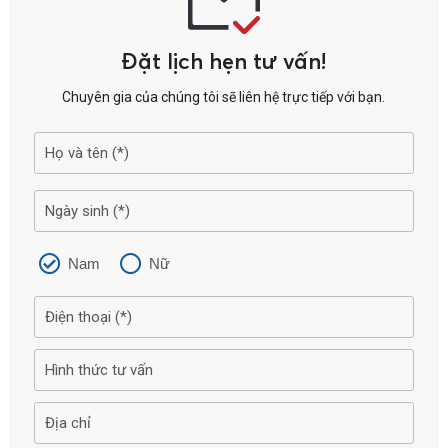
Đặt lịch hẹn tư vấn!
Chuyên gia của chúng tôi sẽ liên hệ trực tiếp với bạn.
Nam
Nữ