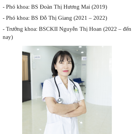
- Phó khoa: BS Đoàn Thị Hương Mai (2019)
- Phó khoa: BS Đỗ Thị Giang (2021 – 2022)
- Trưởng khoa: BSCKII Nguyễn Thị Hoan (2022 – đến
nay)