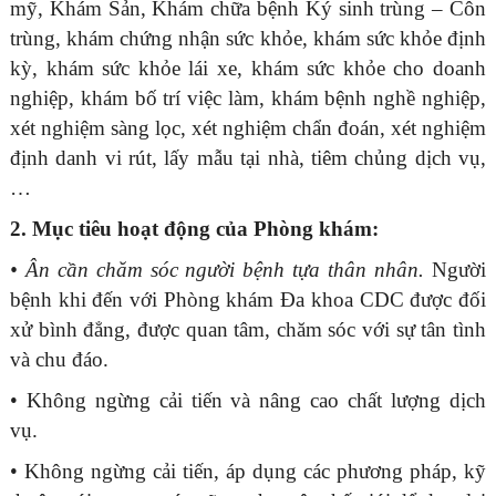
mỹ, Khám Sản, Khám chữa bệnh Ký sinh trùng – Côn
trùng, khám chứng nhận sức khỏe, khám sức khỏe định
kỳ, khám sức khỏe lái xe, khám sức khỏe cho doanh
nghiệp, khám bố trí việc làm, khám bệnh nghề nghiệp,
xét nghiệm sàng lọc, xét nghiệm chẩn đoán, xét nghiệm
định danh vi rút, lấy mẫu tại nhà, tiêm chủng dịch vụ,
…
2. Mục tiêu hoạt động của Phòng khám:
• Ân cần chăm sóc người bệnh tựa thân nhân.
Người
bệnh khi đến với Phòng khám Đa khoa CDC được đối
xử bình đẳng, được quan tâm, chăm sóc với sự tân tình
và chu đáo.
• Không ngừng cải tiến và nâng cao chất lượng dịch
vụ.
• Không ngừng cải tiến, áp dụng các phương pháp, kỹ