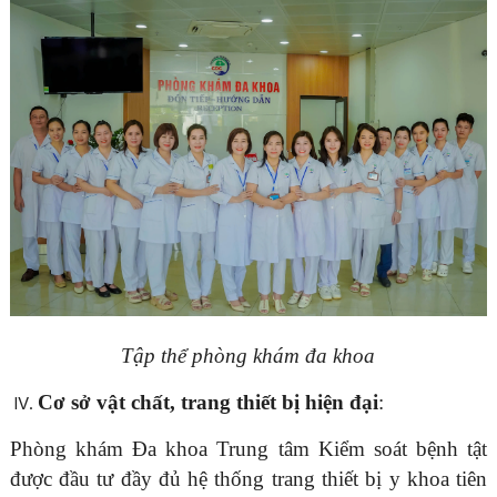
Tập thể phòng khám đa khoa
Cơ sở vật chất, trang thiết bị hiện đại
:
Phòng khám Đa khoa Trung tâm Kiểm soát bệnh tật
được đầu tư đầy đủ hệ thống trang thiết bị y khoa tiên