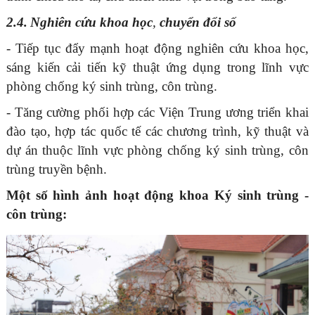
2.4.
Nghiên cứu khoa học
,
chuyển đổi số
- Tiếp tục đẩy mạnh hoạt động nghiên cứu khoa học,
sáng kiến cải tiến kỹ thuật ứng dụng trong lĩnh vực
phòng chống ký sinh trùng, côn trùng.
- Tăng cường phối hợp các Viện Trung ương triển khai
đào tạo, hợp tác quốc tế các chương trình, kỹ thuật và
dự án thuộc lĩnh vực phòng chống ký sinh trùng, côn
trùng truyền bệnh.
Một số hình ảnh hoạt động khoa Ký sinh trùng -
côn trùng: