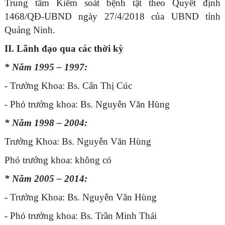
Trung tâm Kiểm soát bệnh tật theo Quyết định
1468/QĐ-UBND ngày 27/4/2018 của UBND tỉnh
Quảng Ninh.
II. Lãnh đạo qua các thời kỳ
* Năm 1995 – 1997:
- Trưởng Khoa: Bs. Cấn Thị Cúc
- Phó trưởng khoa: Bs. Nguyễn
Văn Hùng
* Năm 1998 – 2004:
Trưởng Khoa: Bs. Nguyễn
Văn Hùng
Phó trưởng khoa: không có
* Năm 2005 – 2014:
- Trưởng Khoa: Bs. Nguyễn
Văn Hùng
- Phó trưởng khoa: Bs. Trần Minh Thái