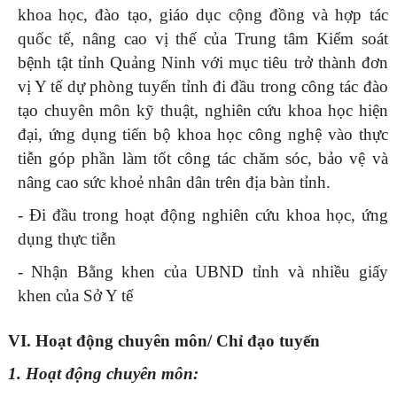
khoa học, đào tạo, giáo dục cộng đồng và hợp tác
quốc tế, nâng cao vị thế của Trung tâm Kiểm soát
bệnh tật tỉnh Quảng Ninh với mục tiêu trở thành đơn
vị Y tế dự phòng tuyến tỉnh đi đầu trong công tác đào
tạo chuyên môn kỹ thuật, nghiên cứu khoa học hiện
đại, ứng dụng tiến bộ khoa học công nghệ vào thực
tiễn góp phần làm tốt công tác chăm sóc, bảo vệ và
nâng cao sức khoẻ nhân dân trên địa bàn tỉnh.
- Đi đầu trong hoạt động nghiên cứu khoa học, ứng
dụng thực tiễn
- Nhận Bằng khen của UBND tỉnh và nhiều giấy
khen của Sở Y tế
VI.
Hoạt động chuyên môn/ Chỉ đạo tuyến
1. Hoạt động chuyên môn: