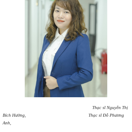
Thạc sĩ Nguyễn Thị
Bích Hường, Thạc sĩ Đỗ Phương
Anh,