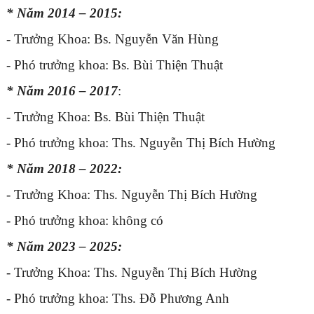
* Năm 2014 – 2015:
- Trưởng Khoa: Bs. Nguyễn
Văn Hùng
- Phó trưởng khoa: Bs. Bùi Thiện Thuật
* Năm 2016 – 2017
:
- Trưởng Khoa: Bs. Bùi Thiện Thuật
- Phó trưởng khoa: Ths. Nguyễn Thị Bích Hường
* Năm 2018 – 2022:
- Trưởng Khoa: Ths. Nguyễn Thị Bích Hường
- Phó trưởng khoa: không có
* Năm 2023 – 2025:
- Trưởng Khoa: Ths. Nguyễn Thị Bích Hường
- Phó trưởng khoa: Ths. Đỗ Phương Anh