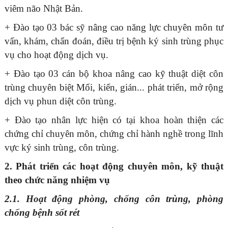
viêm não Nhật Bản.
+ Đào tạo 03 bác sỹ nâng cao năng lực chuyên môn tư
vấn, khám, chẩn đoán, điều trị bệnh ký sinh trùng phục
vụ cho hoạt động dịch vụ.
+ Đào tạo 03 cán bộ khoa nâng cao kỹ thuật diệt côn
trùng chuyên biệt Mối, kiến, gián... phát triển, mở rộng
dịch vụ phun diệt côn trùng.
+ Đào tạo nhân lực hiện có tại khoa hoàn thiện các
chứng chỉ chuyên môn, chứng chỉ hành nghề trong lĩnh
vực ký sinh trùng, côn trùng.
2. Phát triển các hoạt động chuyên môn, kỹ thuật
theo chức năng nhiệm vụ
2.1. Hoạt động phòng, chống côn trùng, phòng
chống bệnh sốt rét