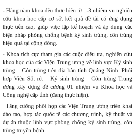
- Hàng năm khoa đều thực hiện từ 1-3 nhiệm vụ nghiên
cứu khoa học cấp cơ sở, kết quả đề tài có ứng dụng
thực tiễn cao, giúp việc lập kế hoạch và áp dụng các
biện pháp phòng chống bệnh ký sinh trùng, côn trùng
hiệu quả tại cộng đồng.
- Khoa tích cực tham gia các cuộc điều tra, nghiên cứu
khoa học của các Viện Trung ương về lĩnh vực Ký sinh
trùng – Côn trùng trên địa bàn tỉnh Quảng Ninh. Phối
hợp Viện Sốt rét – Ký sinh trùng – Côn trùng Trung
ương xây dựng đề cương 01 nhiệm vụ Khoa học và
Công nghệ cấp tỉnh (đang thực hiện).
Tăng cường phối hợp các Viện Trung ương triển khai
-
đào tạo, hợp tác quốc tế các chương trình, kỹ thuật và
dự án thuộc lĩnh vực phòng chống ký sinh trùng, côn
trùng truyền bệnh.