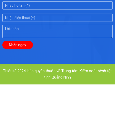
Thiết kế 2024, bản quyền thuộc về Trung tâm Kiểm soát bệnh tật
tỉnh Quảng Ninh