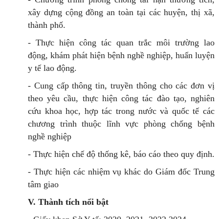
xây dựng cộng đồng an toàn tại các huyện, thị xã,
thành phố.
- Thực hiện công tác quan trắc môi trường lao
động, khám phát hiện bệnh nghề nghiệp, huấn luyện
y tế lao động.
- Cung cấp thông tin, truyền thông cho các đơn vị
theo yêu cầu, thực hiện công tác đào tạo, nghiên
cứu khoa học, hợp tác trong nước và quốc tế các
chương trình thuộc lĩnh vực phòng chống bệnh
nghề nghiệp
- Thực hiện chế độ thống kê, báo cáo theo quy định.
- Thực hiện các nhiệm vụ khác do Giám đốc Trung
tâm giao
V. Thành tích nổi bật