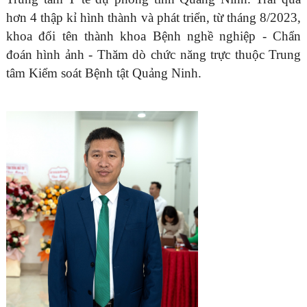
hơn 4 thập kỉ hình thành và phát triển, từ tháng 8/2023,
khoa đổi tên thành khoa Bệnh nghề nghiệp - Chẩn
đoán hình ảnh - Thăm dò chức năng trực thuộc Trung
tâm Kiểm soát Bệnh tật Quảng Ninh.