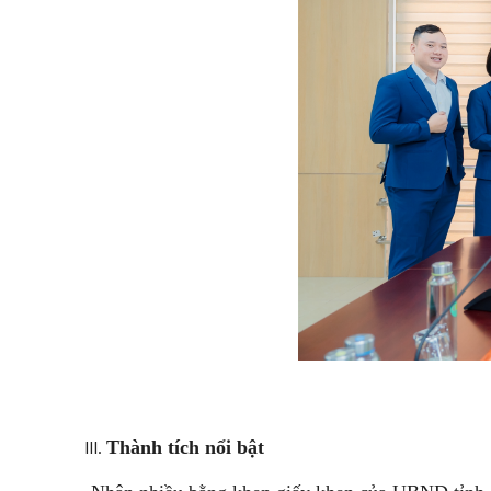
Thành tích nổi bật