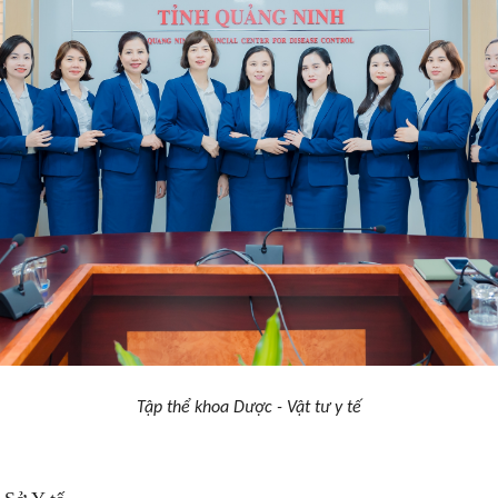
Tập thể khoa Dược - Vật tư y tế