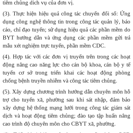
tiêm chủng dich vụ của đơn vị.
(3). Thực hiện hiệu quả công tác chuyển đổi số: Ứng
dụng công nghệ thông tin trong công tác quản lý, báo
cáo, chỉ đạo tuyến; sử dụng hiệu quả các phần mềm do
BYT hướng dẫn và ứng dụng các phần mềm gửi trả
mẫu xét nghiệm trực tuyến, phần mềm CDC.
(4). Hợp tác với các đơn vị truyến trên trong các hoạt
động nâng cao năng lực cho cán bộ khoa, cán bộ y tế
tuyến cơ sở trong triển khai các hoạt động phòng
chống bệnh truyền nhiễm và công tác tiêm chủng.
(5). Xây dựng chương trình hướng dẫn chuyên môn hỗ
trợ cho tuyến xã, phường sau khi sát nhập, đảm bảo
xây dựng hệ thống mạng lưới trong công tác giám sát
dịch và hoạt động tiêm chủng; đào tạo tập huấn nâng
cao trình độ chuyên môn cho CBYT xã, phường.