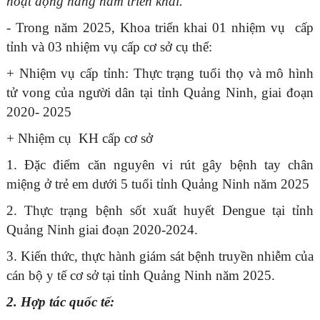
hoạt động hàng năm triển khai.
- Trong năm 2025, Khoa triển khai 01 nhiệm vụ cấp
tỉnh và 03 nhiệm vụ cấp cơ sở cụ thể:
+ Nhiệm vụ cấp tỉnh: Thực trạng tuổi thọ và mô hình
tử vong của người dân tại tỉnh Quảng Ninh, giai đoạn
2020- 2025
+ Nhiệm cụ KH cấp cơ sở
1. Đặc điểm căn nguyên vi rút gây bệnh tay chân
miệng ở trẻ em dưới 5 tuổi tỉnh Quảng Ninh năm 2025
2. Thực trạng bệnh sốt xuất huyết Dengue tại tỉnh
Quảng Ninh giai đoạn 2020-2024.
3. Kiến thức, thực hành giám sát bệnh truyền nhiễm của
cán bộ y tế cơ sở tại tỉnh Quảng Ninh năm 2025.
2. Hợp tác quốc tế: