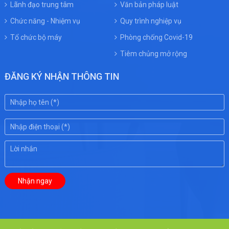
Lãnh đạo trung tâm
Văn bản pháp luật
Chức năng - Nhiệm vụ
Quy trình nghiệp vụ
Tổ chức bộ máy
Phòng chống Covid-19
Tiêm chủng mở rộng
ĐĂNG KÝ NHẬN THÔNG TIN