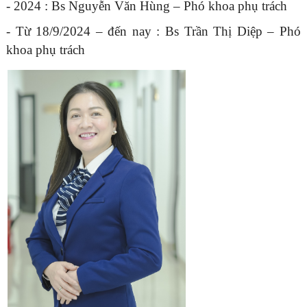
- 2024 : Bs Nguyễn Văn Hùng – Phó khoa phụ trách
- Từ 18/9/2024 – đến nay : Bs Trần Thị Diệp – Phó
khoa phụ trách