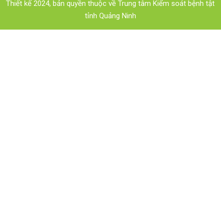
Thiết kế 2024, bản quyền thuộc về Trung tâm Kiểm soát bệnh tật
tỉnh Quảng Ninh