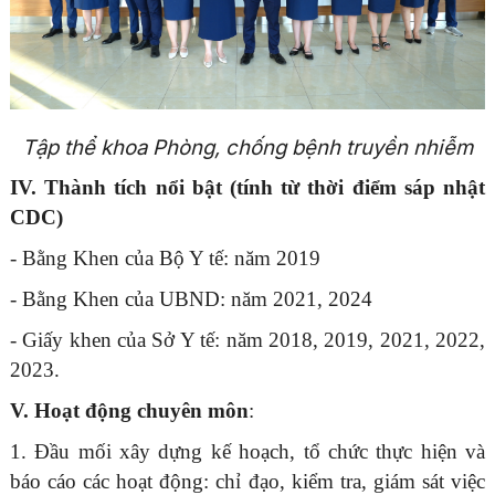
Tập thể khoa Phòng, chống bệnh truyền nhiễm
IV. Thành tích nổi bật (tính từ thời điểm sáp nhật
CDC)
- Bằng Khen của Bộ Y tế: năm 2019
- Bằng Khen của UBND: năm 2021, 2024
- Giấy khen của Sở Y tế: năm 2018, 2019, 2021, 2022,
2023.
V. Hoạt động chuyên môn
:
1. Đầu mối xây dựng kế hoạch, tổ chức thực hiện và
báo cáo các hoạt động: chỉ đạo, kiểm tra, giám sát việc