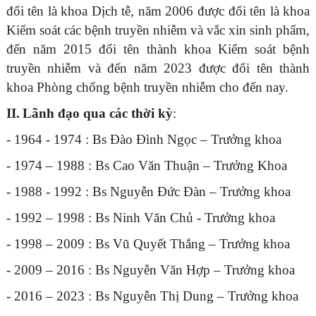
đổi tên là khoa Dịch tễ, năm 2006 được đổi tên là khoa
Kiểm soát các bệnh truyền nhiễm và vắc xin sinh phẩm,
đến năm 2015 đổi tên thành khoa Kiểm soát bệnh
truyền nhiễm và đến năm 2023 được đổi tên thành
khoa Phòng chống bệnh truyền nhiễm cho đến nay.
II.
Lãnh đạo qua các thời kỳ
:
- 1964 - 1974 : Bs Đào Đình Ngọc – Trưởng khoa
- 1974 – 1988 : Bs Cao Văn Thuận – Trưởng Khoa
- 1988 - 1992 : Bs Nguyễn Đức Đàn – Trưởng khoa
- 1992 – 1998 : Bs Ninh Văn Chủ - Trưởng khoa
- 1998 – 2009 : Bs Vũ Quyết Thắng – Trưởng khoa
- 2009 – 2016 : Bs Nguyễn Văn Hợp – Trưởng khoa
- 2016 – 2023 : Bs Nguyễn Thị Dung – Trưởng khoa