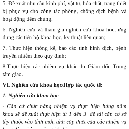
5. Đề xuất nhu cầu kinh phí, vật tư, hóa chất, trang thiết
bị phục vụ cho công tác phòng, chống dịch bệnh và
hoạt động tiêm chủng.
6. Nghiên cứu và tham gia nghiên cứu khoa học, ứng
dụng các tiến bộ khoa học, kỹ thuật liên quan;
7. Thực hiện thống kê, báo cáo tình hình dịch, bệnh
truyền nhiễm theo quy định;
8.Thực hiện các nhiệm vụ khác do Giám đốc Trung
tâm giao.
VI. Nghiên cứu khoa học/Hợp tác quốc tế
:
1. Nghiên cứu khoa học
-
Căn cứ chức năng nhiệm vụ thực hiện hàng năm
khoa sẽ đề xuất thực hiện từ 1 đến 3 đề tài cấp cơ sở
tùy thuộc vào tính mới, tính cấp thiết của các nhiệm vụ