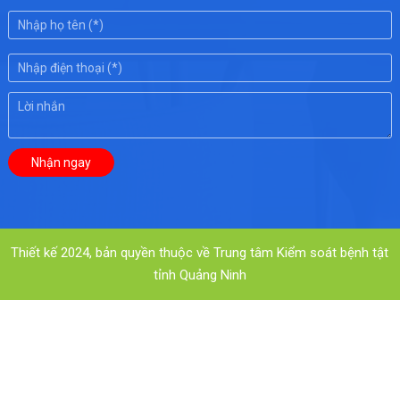
Thiết kế 2024, bản quyền thuộc về Trung tâm Kiểm soát bệnh tật
tỉnh Quảng Ninh