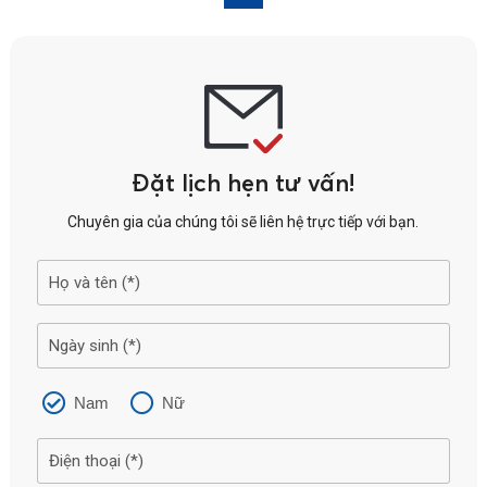
Đặt lịch hẹn tư vấn!
Chuyên gia của chúng tôi sẽ liên hệ trực tiếp với bạn.
Nam
Nữ