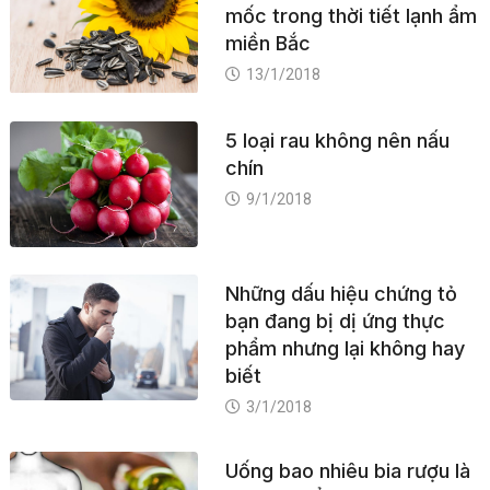
mốc trong thời tiết lạnh ẩm
miền Bắc
13/1/2018
5 loại rau không nên nấu
chín
9/1/2018
Những dấu hiệu chứng tỏ
bạn đang bị dị ứng thực
phẩm nhưng lại không hay
biết
3/1/2018
Uống bao nhiêu bia rượu là