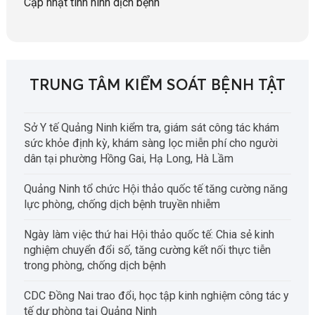
Cập nhật tình hình dịch bệnh
TRUNG TÂM KIỂM SOÁT BỆNH TẬT
Sở Y tế Quảng Ninh kiểm tra, giám sát công tác khám
sức khỏe định kỳ, khám sàng lọc miễn phí cho người
dân tại phường Hồng Gai, Hạ Long, Hà Lầm
Quảng Ninh tổ chức Hội thảo quốc tế tăng cường năng
lực phòng, chống dịch bệnh truyền nhiễm
Ngày làm việc thứ hai Hội thảo quốc tế: Chia sẻ kinh
nghiệm chuyển đổi số, tăng cường kết nối thực tiễn
trong phòng, chống dịch bệnh
CDC Đồng Nai trao đổi, học tập kinh nghiệm công tác y
tế dự phòng tại Quảng Ninh