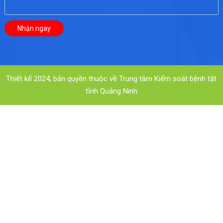
Thiết kế 2024, bản quyền thuộc về Trung tâm Kiểm soát bệnh tật
tỉnh Quảng Ninh