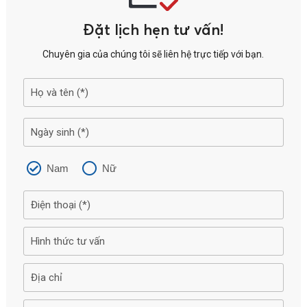
Đặt lịch hẹn tư vấn!
Chuyên gia của chúng tôi sẽ liên hệ trực tiếp với bạn.
Nam
Nữ