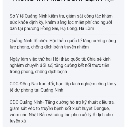
Sở Y tế Quảng Ninh kiểm tra, giám sát công tác khám
sức khỏe định kỳ, khám sàng lọc miễn phí cho người
dân tại phường Hồng Gai, Hạ Long, Hà Lầm
Quảng Ninh tổ chức Hội thảo quốc tế tăng cường năng
lực phòng, chống dịch bệnh truyền nhiễm
Ngày làm việc thứ hai Hội thảo quốc tế: Chia sẻ kinh
nghiệm chuyển đổi số, tăng cường kết nối thực tiễn
trong phòng, chống dịch bệnh
CDC Đồng Nai trao đổi, học tập kinh nghiệm công tác y
tế dự phòng tại Quảng Ninh
CDC Quảng Ninh- Tăng cường hỗ trợ kỹ thuật điều tra,
giám sát véc tơ truyền bệnh sốt xuất huyết Dengue,
viêm não Nhật Bản và công tác phun xử lý ổ dịch cho
tuyến xã