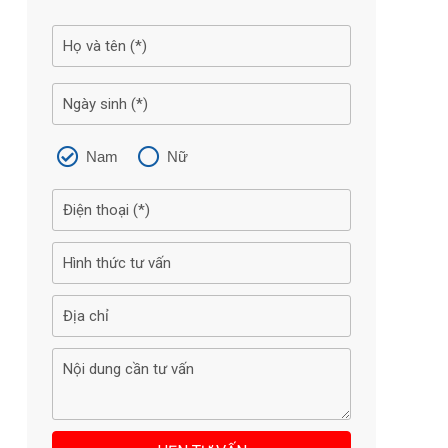
Nam
Nữ