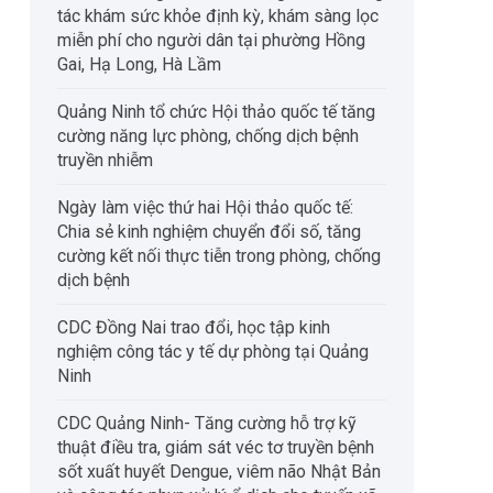
tác khám sức khỏe định kỳ, khám sàng lọc
miễn phí cho người dân tại phường Hồng
Gai, Hạ Long, Hà Lầm
Quảng Ninh tổ chức Hội thảo quốc tế tăng
cường năng lực phòng, chống dịch bệnh
truyền nhiễm
Ngày làm việc thứ hai Hội thảo quốc tế:
Chia sẻ kinh nghiệm chuyển đổi số, tăng
cường kết nối thực tiễn trong phòng, chống
dịch bệnh
CDC Đồng Nai trao đổi, học tập kinh
nghiệm công tác y tế dự phòng tại Quảng
Ninh
CDC Quảng Ninh- Tăng cường hỗ trợ kỹ
thuật điều tra, giám sát véc tơ truyền bệnh
sốt xuất huyết Dengue, viêm não Nhật Bản