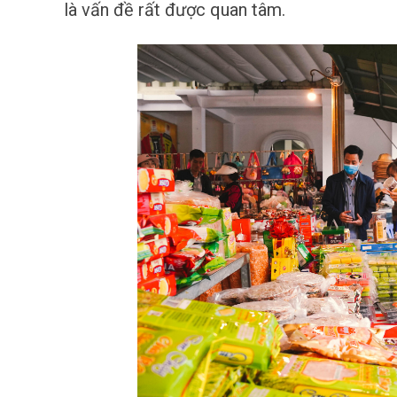
là vấn đề rất được quan tâm.