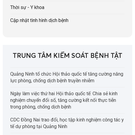
Thời sự - Y khoa
Cập nhật tình hình dịch bệnh
TRUNG TÂM KIỂM SOÁT BỆNH TẬT
Quảng Ninh tổ chức Hội thảo quốc tế tăng cường năng
lực phòng, chống dịch bệnh truyền nhiễm
Ngày làm việc thứ hai Hội thảo quốc tế: Chia sẻ kinh
nghiệm chuyển đổi số, tăng cường kết nối thực tiễn
trong phòng, chống dịch bệnh
CDC Đồng Nai trao đổi, học tập kinh nghiệm công tác y
tế dự phòng tại Quảng Ninh