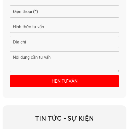
TIN TỨC - SỰ KIỆN