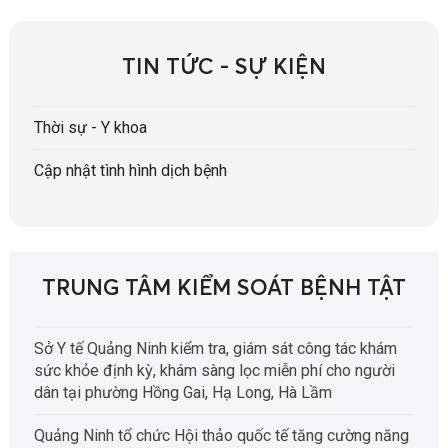
TIN TỨC - SỰ KIỆN
Thời sự - Y khoa
Cập nhật tình hình dịch bệnh
TRUNG TÂM KIỂM SOÁT BỆNH TẬT
Sở Y tế Quảng Ninh kiểm tra, giám sát công tác khám
sức khỏe định kỳ, khám sàng lọc miễn phí cho người
dân tại phường Hồng Gai, Hạ Long, Hà Lầm
Quảng Ninh tổ chức Hội thảo quốc tế tăng cường năng