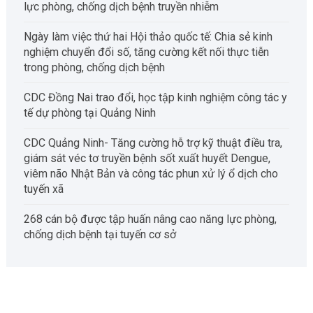
lực phòng, chống dịch bệnh truyền nhiễm
Ngày làm việc thứ hai Hội thảo quốc tế: Chia sẻ kinh
nghiệm chuyển đổi số, tăng cường kết nối thực tiễn
trong phòng, chống dịch bệnh
CDC Đồng Nai trao đổi, học tập kinh nghiệm công tác y
tế dự phòng tại Quảng Ninh
CDC Quảng Ninh- Tăng cường hỗ trợ kỹ thuật điều tra,
giám sát véc tơ truyền bệnh sốt xuất huyết Dengue,
viêm não Nhật Bản và công tác phun xử lý ổ dịch cho
tuyến xã
268 cán bộ được tập huấn nâng cao năng lực phòng,
chống dịch bệnh tại tuyến cơ sở