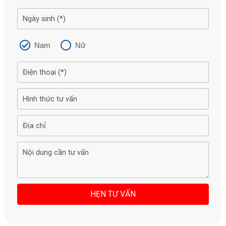
Nam
Nữ