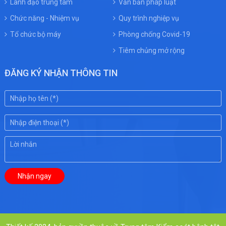
Lãnh đạo trung tâm
Văn bản pháp luật
Chức năng - Nhiệm vụ
Quy trình nghiệp vụ
Tổ chức bộ máy
Phòng chống Covid-19
Tiêm chủng mở rộng
ĐĂNG KÝ NHẬN THÔNG TIN