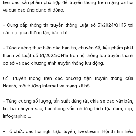
tiên các sản phẩm phù hợp để truyền thông trên mạng xã hội
và qua các ứng dụng di động.
- Cung cấp thông tin truyền thông Luật số 51/2024/QH15 tới
các cơ quan thông tấn, báo chí.
- Tăng cường thực hiện các bản tin, chuyên đề, tiểu phẩm phát
thanh về Luật số 51/2024/QH15 trên hệ thống loa truyền thanh
cơ sở và các chương trình truyền thông lưu động.
(2) Truyền thông trên các phương tiện truyền thông của
Ngành, môi trường Internet và mạng xã hội
- Tăng cường số lượng, tần suất đăng tải, chia sẻ các văn bản,
tin, bài chuyên sâu, bài phỏng vấn, chương trình tọa đàm, clip,
Infographic,…
- Tổ chức các hội nghị trực tuyến, livestream, Hội thi tìm hiểu