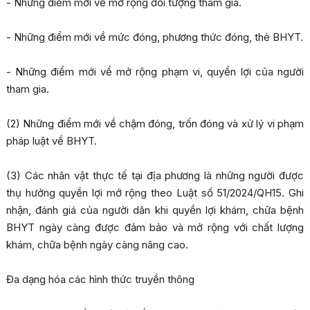
- Những điểm mới về mở rộng đối tượng tham gia.
- Những điểm mới về mức đóng, phương thức đóng, thẻ BHYT.
- Những điểm mới về mở rộng phạm vi, quyền lợi của người
tham gia.
(2) Những điểm mới về chậm đóng, trốn đóng và xử lý vi phạm
pháp luật về BHYT.
(3) Các nhân vật thực tế tại địa phương là những người được
thụ hưởng quyền lợi mở rộng theo Luật số 51/2024/QH15. Ghi
nhận, đánh giá của người dân khi quyền lợi khám, chữa bệnh
BHYT ngày càng được đảm bảo và mở rộng với chất lượng
khám, chữa bệnh ngày càng nâng cao.
Đa dạng hóa các hình thức truyền thông