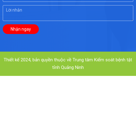
Thiết kế 2024, bản quyền thuộc về Trung tâm Kiểm soát bệnh tật
tỉnh Quảng Ninh