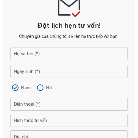
Đặt lịch hẹn tư vấn!
Chuyên gia của chúng tôi sẽ liên hệ trực tiếp với bạn.
Nam
Nữ