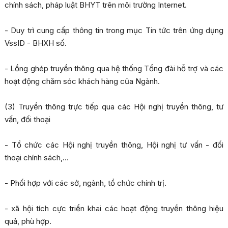
chính sách, pháp luật BHYT trên môi trường Internet.
- Duy trì cung cấp thông tin trong mục Tin tức trên ứng dụng
VssID - BHXH số.
- Lồng ghép truyền thông qua hệ thống Tổng đài hỗ trợ và các
hoạt động chăm sóc khách hàng của Ngành.
(3) Truyền thông trực tiếp qua các Hội nghị truyền thông, tư
vấn, đối thoại
- Tổ chức các Hội nghị truyền thông, Hội nghị tư vấn - đối
thoại chính sách,…
- Phối hợp với các sở, ngành, tổ chức chính trị.
- xã hội tích cực triển khai các hoạt động truyền thông hiệu
quả, phù hợp.