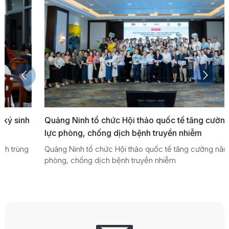
Quảng Ninh tổ chức Hội thảo quốc tế tăng cường năng
lực phòng, chống dịch bệnh truyền nhiễm
Quảng Ninh tổ chức Hội thảo quốc tế tăng cường năng lực
phòng, chống dịch bệnh truyền nhiễm