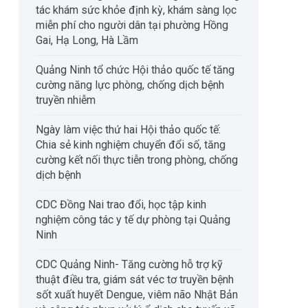
tác khám sức khỏe định kỳ, khám sàng lọc
miễn phí cho người dân tại phường Hồng
Gai, Hạ Long, Hà Lầm
Quảng Ninh tổ chức Hội thảo quốc tế tăng
cường năng lực phòng, chống dịch bệnh
truyền nhiễm
Ngày làm việc thứ hai Hội thảo quốc tế:
Chia sẻ kinh nghiệm chuyển đổi số, tăng
cường kết nối thực tiễn trong phòng, chống
dịch bệnh
CDC Đồng Nai trao đổi, học tập kinh
nghiệm công tác y tế dự phòng tại Quảng
Ninh
CDC Quảng Ninh- Tăng cường hỗ trợ kỹ
thuật điều tra, giám sát véc tơ truyền bệnh
sốt xuất huyết Dengue, viêm não Nhật Bản