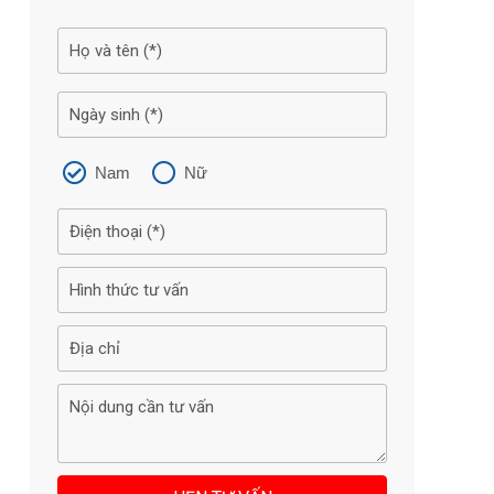
Nam
Nữ