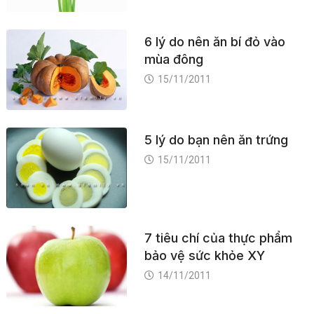
6 lý do nên ăn bí đỏ vào
mùa đông
15/11/2011
5 lý do bạn nên ăn trứng
15/11/2011
7 tiêu chí của thực phẩm
bảo vệ sức khỏe XY
14/11/2011