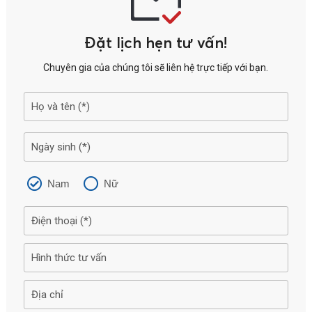
Đặt lịch hẹn tư vấn!
Chuyên gia của chúng tôi sẽ liên hệ trực tiếp với bạn.
Nam
Nữ