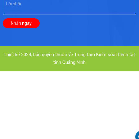
Thiết kế 2024, bản quyền thuộc về Trung tâm Kiểm soát bệnh tật
tỉnh Quảng Ninh