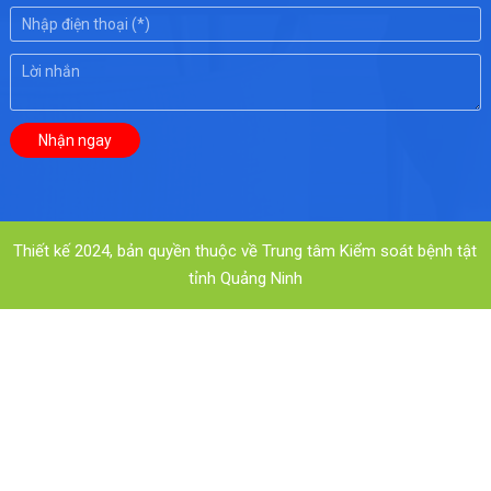
Thiết kế 2024, bản quyền thuộc về Trung tâm Kiểm soát bệnh tật
tỉnh Quảng Ninh