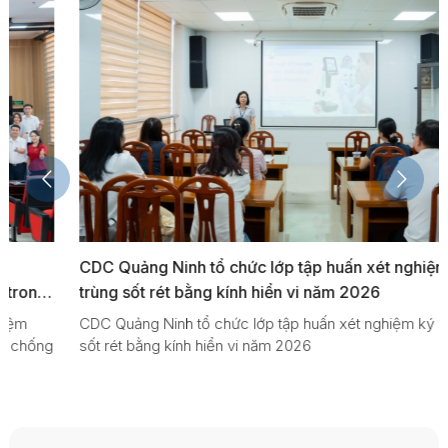
CDC Quảng Ninh tổ chức lớp tập huấn xét nghiệm ký sinh
trùng sốt rét bằng kính hiển vi năm 2026
CDC Quảng Ninh tổ chức lớp tập huấn xét nghiệm ký sinh trùng
sốt rét bằng kính hiển vi năm 2026