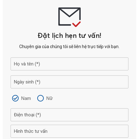
Đặt lịch hẹn tư vấn!
Chuyên gia của chúng tôi sẽ liên hệ trực tiếp với bạn.
Nam
Nữ