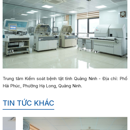
Trung tâm Kiểm soát bệnh tật tỉnh Quảng Ninh - Địa chỉ: Phố
Hải Phúc, Phường Hạ Long, Quảng Ninh.
TIN TỨC KHÁC