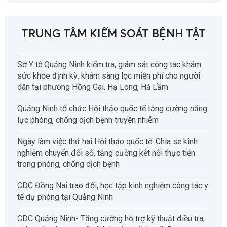
TRUNG TÂM KIỂM SOÁT BỆNH TẬT
Sở Y tế Quảng Ninh kiểm tra, giám sát công tác khám
sức khỏe định kỳ, khám sàng lọc miễn phí cho người
dân tại phường Hồng Gai, Hạ Long, Hà Lầm
Quảng Ninh tổ chức Hội thảo quốc tế tăng cường năng
lực phòng, chống dịch bệnh truyền nhiễm
Ngày làm việc thứ hai Hội thảo quốc tế: Chia sẻ kinh
nghiệm chuyển đổi số, tăng cường kết nối thực tiễn
trong phòng, chống dịch bệnh
CDC Đồng Nai trao đổi, học tập kinh nghiệm công tác y
tế dự phòng tại Quảng Ninh
CDC Quảng Ninh- Tăng cường hỗ trợ kỹ thuật điều tra,