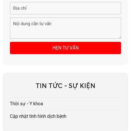
TIN TỨC - SỰ KIỆN
Thời sự - Y khoa
Cập nhật tình hình dịch bệnh