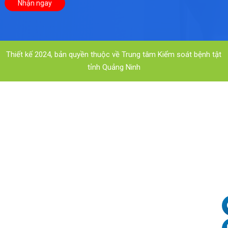
Thiết kế 2024, bản quyền thuộc về Trung tâm Kiểm soát bệnh tật
tỉnh Quảng Ninh