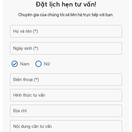
Đặt lịch hẹn tư vấn!
Chuyên gia của chúng tôi sẽ liên hệ trực tiếp với bạn.
Nam
Nữ