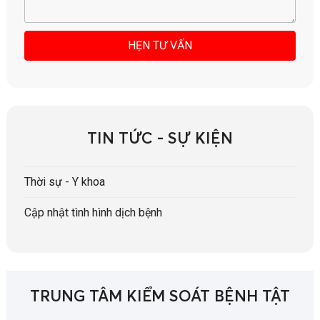
TIN TỨC - SỰ KIỆN
Thời sự - Y khoa
Cập nhật tình hình dịch bệnh
TRUNG TÂM KIỂM SOÁT BỆNH TẬT