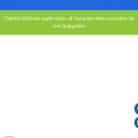
Thiết kế 2024, bản quyền thuộc về Trung tâm Kiểm soát bệnh tật
tỉnh Quảng Ninh