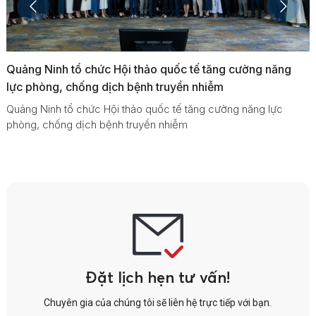
Quảng Ninh tổ chức Hội thảo quốc tế tăng cường năng
lực phòng, chống dịch bệnh truyền nhiễm
Quảng Ninh tổ chức Hội thảo quốc tế tăng cường năng lực
phòng, chống dịch bệnh truyền nhiễm
Đặt lịch hẹn tư vấn!
Chuyên gia của chúng tôi sẽ liên hệ trực tiếp với bạn.