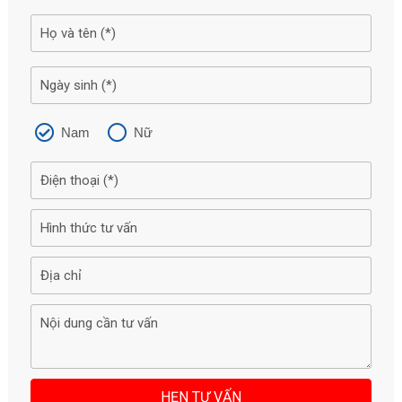
Nam
Nữ