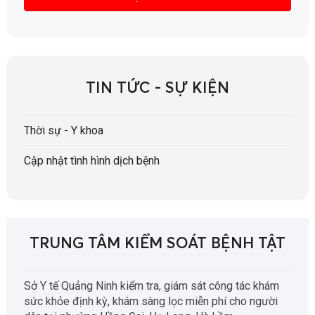
TIN TỨC - SỰ KIỆN
Thời sự - Y khoa
Cập nhật tình hình dịch bệnh
TRUNG TÂM KIỂM SOÁT BỆNH TẬT
Sở Y tế Quảng Ninh kiểm tra, giám sát công tác khám
sức khỏe định kỳ, khám sàng lọc miễn phí cho người