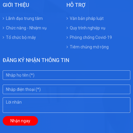
GIỚI THIỆU
HỖ TRỢ
Lãnh đạo trung tâm
Văn bản pháp luật
Chức năng - Nhiệm vụ
Quy trình nghiệp vụ
Tổ chức bộ máy
Phòng chống Covid-19
Tiêm chủng mở rộng
ĐĂNG KÝ NHẬN THÔNG TIN