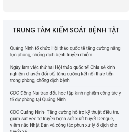
TRUNG TÂM KIỂM SOÁT BỆNH TẬT
Quảng Ninh tổ chức Hội thảo quốc tế tăng cường năng
lực phòng, chống dịch bệnh truyền nhiễm
Ngày làm việc thứ hai Hội thảo quốc tế: Chia sẻ kinh
nghiệm chuyển đổi số, tăng cường kết nối thực tiễn
trong phòng, chống dịch bệnh
CDC Đồng Nai trao đổi, học tập kinh nghiệm công tác y
tế dự phòng tại Quảng Ninh
CDC Quảng Ninh- Tăng cường hỗ trợ kỹ thuật điều tra,
giám sát véc tơ truyền bệnh sốt xuất huyết Dengue,
viêm não Nhật Bản và công tác phun xử lý ổ dịch cho
tuyến xã