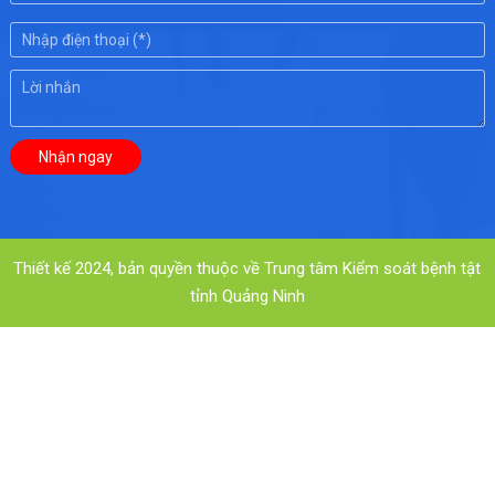
Thiết kế 2024, bản quyền thuộc về Trung tâm Kiểm soát bệnh tật
tỉnh Quảng Ninh