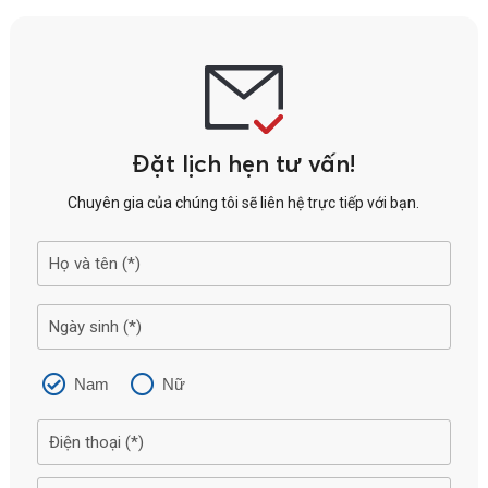
Đặt lịch hẹn tư vấn!
Chuyên gia của chúng tôi sẽ liên hệ trực tiếp với bạn.
Nam
Nữ