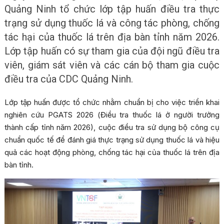
Quảng Ninh tổ chức lớp tập huấn điều tra thực
trạng sử dụng thuốc lá và công tác phòng, chống
tác hại của thuốc lá trên địa bàn tỉnh năm 2026.
Lớp tập huấn có sự tham gia của đội ngũ điều tra
viên, giám sát viên và các cán bộ tham gia cuộc
điều tra của CDC Quảng Ninh.
Lớp tập huấn được tổ chức nhằm chuẩn bị cho việc triển khai
nghiên cứu PGATS 2026 (Điều tra thuốc lá ở người trưởng
thành cấp tỉnh năm 2026), cuộc điều tra sử dụng bộ công cụ
chuẩn quốc tế để đánh giá thực trạng sử dụng thuốc lá và hiệu
quả các hoạt động phòng, chống tác hại của thuốc lá trên địa
bàn tỉnh.