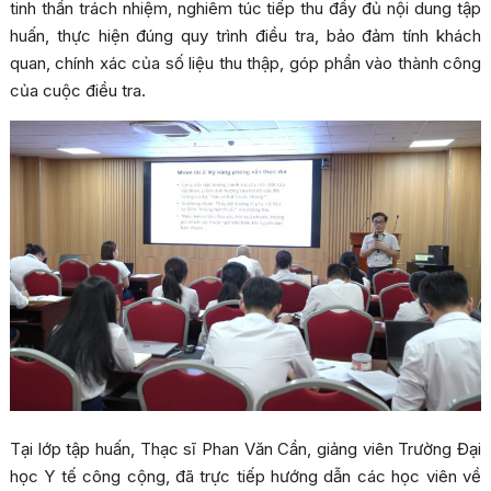
tinh thần trách nhiệm, nghiêm túc tiếp thu đầy đủ nội dung tập
huấn, thực hiện đúng quy trình điều tra, bảo đảm tính khách
quan, chính xác của số liệu thu thập, góp phần vào thành công
của cuộc điều tra.
Tại lớp tập huấn, Thạc sĩ Phan Văn Cần, giảng viên Trường Đại
học Y tế công cộng, đã trực tiếp hướng dẫn các học viên về