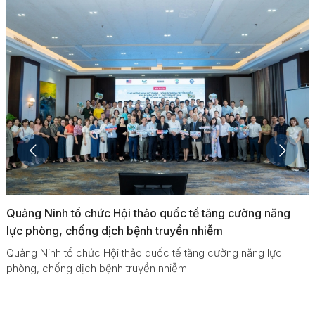
Quảng Ninh tổ chức Hội thảo quốc tế tăng cường năng
lực phòng, chống dịch bệnh truyền nhiễm
Quảng Ninh tổ chức Hội thảo quốc tế tăng cường năng lực
phòng, chống dịch bệnh truyền nhiễm