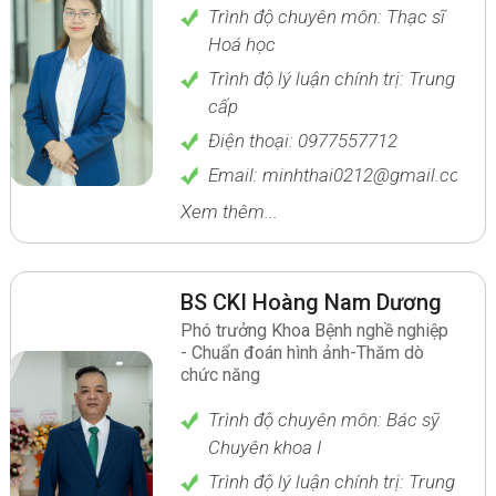
Trình độ chuyên môn: Thạc sĩ
Hoá học
Trình độ lý luận chính trị: Trung
cấp
Điện thoại: 0977557712
Email: minhthai0212@gmail.com
Xem thêm...
BS CKI Hoàng Nam Dương
Phó trưởng Khoa Bệnh nghề nghiệp
- Chuẩn đoán hình ảnh-Thăm dò
chức năng
Trình độ chuyên môn: Bác sỹ
Chuyên khoa I
Trình độ lý luận chính trị: Trung