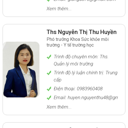
Xem thêm...
Ths Nguyễn Thị Thu Huyền
Phó trưởng Khoa Sức khỏe môi
trường - Y tế trường học
Trình độ chuyên môn: Ths.
Quản lý môi trường
Trình độ lý luận chính trị: Trung
cấp
Điện thoại: 0983960408
Email: huyen.nguyenthu48@gmail.
Xem thêm...