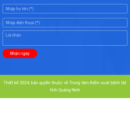
Thiết kế 2024, bản quyền thuộc về Trung tâm Kiểm soát bệnh tật
tỉnh Quảng Ninh