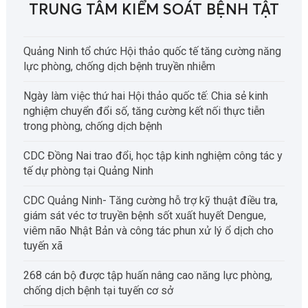
TRUNG TÂM KIỂM SOÁT BỆNH TẬT
Quảng Ninh tổ chức Hội thảo quốc tế tăng cường năng
lực phòng, chống dịch bệnh truyền nhiễm
Ngày làm việc thứ hai Hội thảo quốc tế: Chia sẻ kinh
nghiệm chuyển đổi số, tăng cường kết nối thực tiễn
trong phòng, chống dịch bệnh
CDC Đồng Nai trao đổi, học tập kinh nghiệm công tác y
tế dự phòng tại Quảng Ninh
CDC Quảng Ninh- Tăng cường hỗ trợ kỹ thuật điều tra,
giám sát véc tơ truyền bệnh sốt xuất huyết Dengue,
viêm não Nhật Bản và công tác phun xử lý ổ dịch cho
tuyến xã
268 cán bộ được tập huấn nâng cao năng lực phòng,
chống dịch bệnh tại tuyến cơ sở