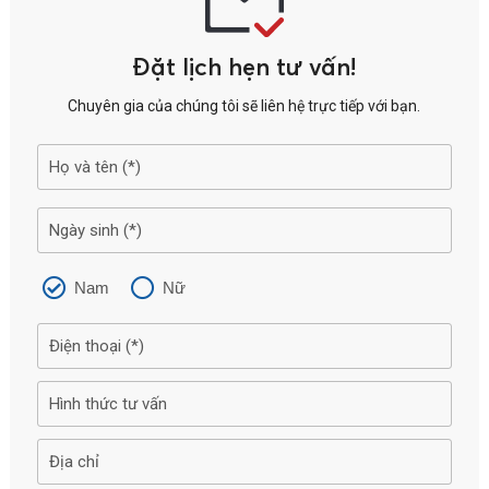
Đặt lịch hẹn tư vấn!
Chuyên gia của chúng tôi sẽ liên hệ trực tiếp với bạn.
Nam
Nữ