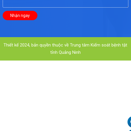
Thiết kế 2024, bản quyền thuộc về Trung tâm Kiểm soát bệnh tật
tỉnh Quảng Ninh