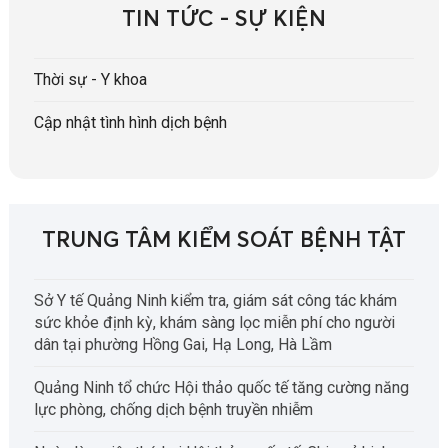
TIN TỨC - SỰ KIỆN
Thời sự - Y khoa
Cập nhật tình hình dịch bệnh
TRUNG TÂM KIỂM SOÁT BỆNH TẬT
Sở Y tế Quảng Ninh kiểm tra, giám sát công tác khám
sức khỏe định kỳ, khám sàng lọc miễn phí cho người
dân tại phường Hồng Gai, Hạ Long, Hà Lầm
Quảng Ninh tổ chức Hội thảo quốc tế tăng cường năng
lực phòng, chống dịch bệnh truyền nhiễm