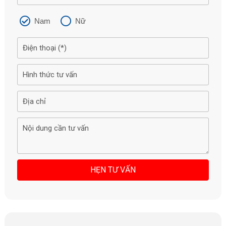
Nam
Nữ