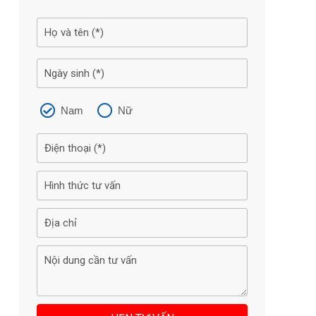
Nam
Nữ