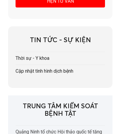
TIN TỨC - SỰ KIỆN
Thời sự - Y khoa
Cập nhật tình hình dịch bệnh
TRUNG TÂM KIỂM SOÁT
BỆNH TẬT
Quảng Ninh tổ chức Hội thảo quốc tế tăng