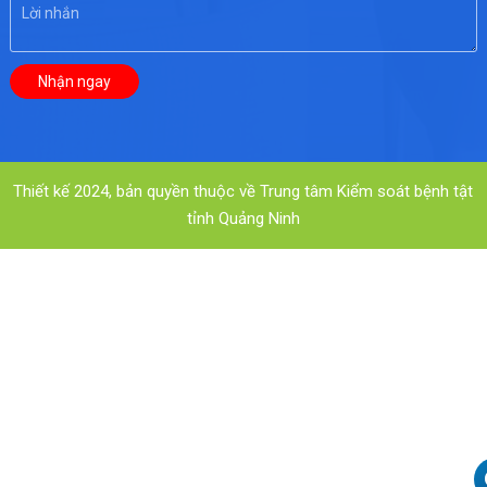
Thiết kế 2024, bản quyền thuộc về Trung tâm Kiểm soát bệnh tật
tỉnh Quảng Ninh