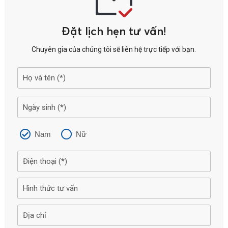
Đặt lịch hẹn tư vấn!
Chuyên gia của chúng tôi sẽ liên hệ trực tiếp với bạn.
Nam
Nữ