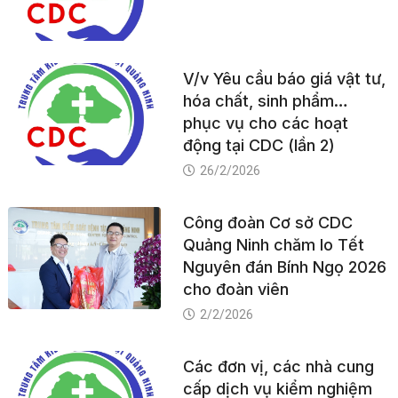
V/v Yêu cầu báo giá vật tư,
hóa chất, sinh phẩm…
phục vụ cho các hoạt
động tại CDC (lần 2)
26/2/2026
Công đoàn Cơ sở CDC
Quảng Ninh chăm lo Tết
Nguyên đán Bính Ngọ 2026
cho đoàn viên
2/2/2026
Các đơn vị, các nhà cung
cấp dịch vụ kiểm nghiệm