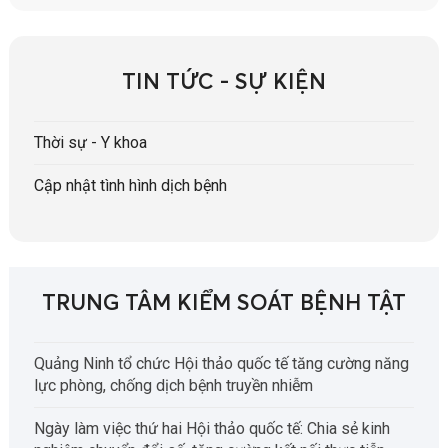
TIN TỨC - SỰ KIỆN
Thời sự - Y khoa
Cập nhật tình hình dịch bệnh
TRUNG TÂM KIỂM SOÁT BỆNH TẬT
Quảng Ninh tổ chức Hội thảo quốc tế tăng cường năng
lực phòng, chống dịch bệnh truyền nhiễm
Ngày làm việc thứ hai Hội thảo quốc tế: Chia sẻ kinh