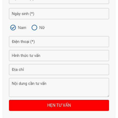
Nam
Nữ