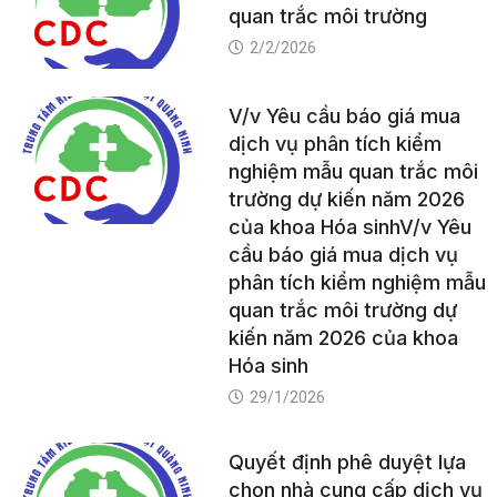
quan trắc môi trường
2/2/2026
V/v Yêu cầu báo giá mua
dịch vụ phân tích kiểm
nghiệm mẫu quan trắc môi
trường dự kiến năm 2026
của khoa Hóa sinhV/v Yêu
cầu báo giá mua dịch vụ
phân tích kiểm nghiệm mẫu
quan trắc môi trường dự
kiến năm 2026 của khoa
Hóa sinh
29/1/2026
Quyết định phê duyệt lựa
chọn nhà cung cấp dịch vụ