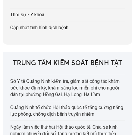
Thời sự - Y khoa
Cập nhật tình hình dịch bệnh
TRUNG TÂM KIỂM SOÁT BỆNH TẬT
Sở Y tế Quảng Ninh kiểm tra, giám sát công tác khám
sức khỏe định kỳ, khám sàng lọc miễn phí cho người
dân tại phường Hồng Gai, Hạ Long, Hà Lầm
Quảng Ninh tổ chức Hội thảo quốc tế tăng cường năng
lực phòng, chống dịch bệnh truyền nhiễm
Ngày làm việc thứ hai Hội thảo quốc tế: Chia sẻ kinh
nghiệm chuyển đổi số, tăng cường kết nối thực tiễn