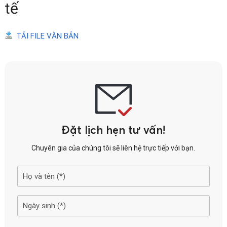
tế
TẢI FILE VĂN BẢN
Đặt lịch hẹn tư vấn!
Chuyên gia của chúng tôi sẽ liên hệ trực tiếp với bạn.