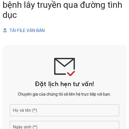
bệnh lây truyền qua đường tình
dục
TẢI FILE VĂN BẢN
Đặt lịch hẹn tư vấn!
Chuyên gia của chúng tôi sẽ liên hệ trực tiếp với bạn.