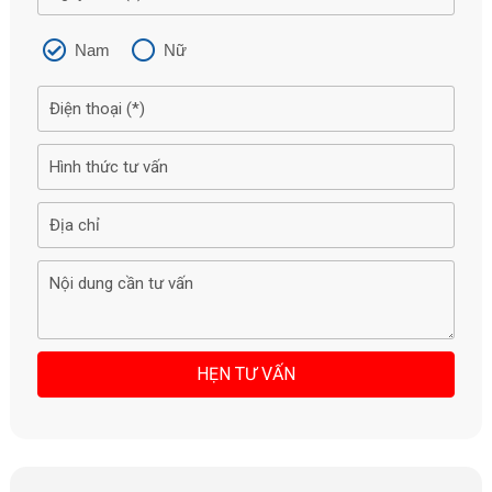
Nam
Nữ