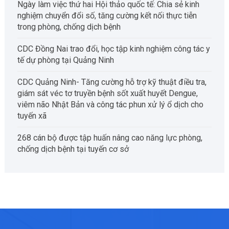
Ngày làm việc thứ hai Hội thảo quốc tế: Chia sẻ kinh
nghiệm chuyển đổi số, tăng cường kết nối thực tiễn
trong phòng, chống dịch bệnh
CDC Đồng Nai trao đổi, học tập kinh nghiệm công tác y
tế dự phòng tại Quảng Ninh
CDC Quảng Ninh- Tăng cường hỗ trợ kỹ thuật điều tra,
giám sát véc tơ truyền bệnh sốt xuất huyết Dengue,
viêm não Nhật Bản và công tác phun xử lý ổ dịch cho
tuyến xã
268 cán bộ được tập huấn nâng cao năng lực phòng,
chống dịch bệnh tại tuyến cơ sở