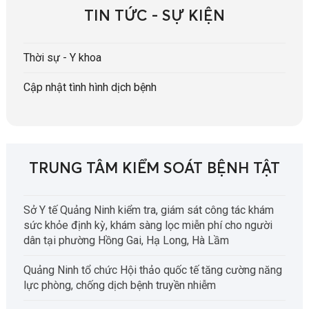
TIN TỨC - SỰ KIỆN
Thời sự - Y khoa
Cập nhật tình hình dịch bệnh
TRUNG TÂM KIỂM SOÁT BỆNH TẬT
Sở Y tế Quảng Ninh kiểm tra, giám sát công tác khám
sức khỏe định kỳ, khám sàng lọc miễn phí cho người
dân tại phường Hồng Gai, Hạ Long, Hà Lầm
Quảng Ninh tổ chức Hội thảo quốc tế tăng cường năng
lực phòng, chống dịch bệnh truyền nhiễm