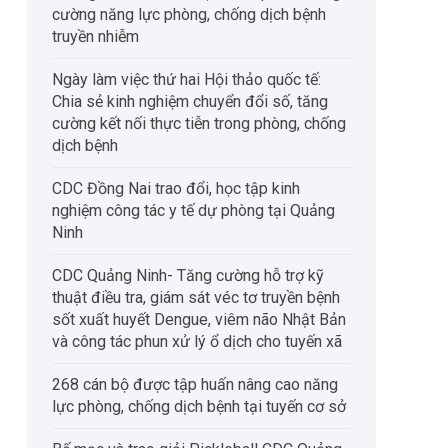
cường năng lực phòng, chống dịch bệnh
truyền nhiễm
Ngày làm việc thứ hai Hội thảo quốc tế:
Chia sẻ kinh nghiệm chuyển đổi số, tăng
cường kết nối thực tiễn trong phòng, chống
dịch bệnh
CDC Đồng Nai trao đổi, học tập kinh
nghiệm công tác y tế dự phòng tại Quảng
Ninh
CDC Quảng Ninh- Tăng cường hỗ trợ kỹ
thuật điều tra, giám sát véc tơ truyền bệnh
sốt xuất huyết Dengue, viêm não Nhật Bản
và công tác phun xử lý ổ dịch cho tuyến xã
268 cán bộ được tập huấn nâng cao năng
lực phòng, chống dịch bệnh tại tuyến cơ sở