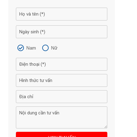
Nam
Nữ