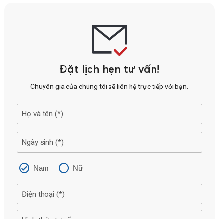
Đặt lịch hẹn tư vấn!
Chuyên gia của chúng tôi sẽ liên hệ trực tiếp với bạn.
Nam
Nữ