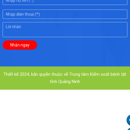
Thiết kế 2024, bản quyền thuộc về Trung tâm Kiểm soát bệnh tật
tỉnh Quảng Ninh