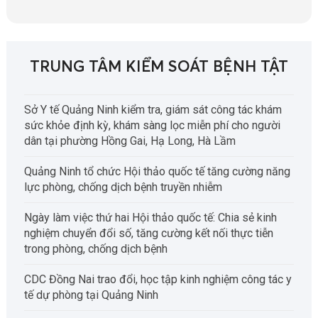
TRUNG TÂM KIỂM SOÁT BỆNH TẬT
Sở Y tế Quảng Ninh kiểm tra, giám sát công tác khám
sức khỏe định kỳ, khám sàng lọc miễn phí cho người
dân tại phường Hồng Gai, Hạ Long, Hà Lầm
Quảng Ninh tổ chức Hội thảo quốc tế tăng cường năng
lực phòng, chống dịch bệnh truyền nhiễm
Ngày làm việc thứ hai Hội thảo quốc tế: Chia sẻ kinh
nghiệm chuyển đổi số, tăng cường kết nối thực tiễn
trong phòng, chống dịch bệnh
CDC Đồng Nai trao đổi, học tập kinh nghiệm công tác y
tế dự phòng tại Quảng Ninh