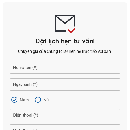
Đặt lịch hẹn tư vấn!
Chuyên gia của chúng tôi sẽ liên hệ trực tiếp với bạn.
Nam
Nữ