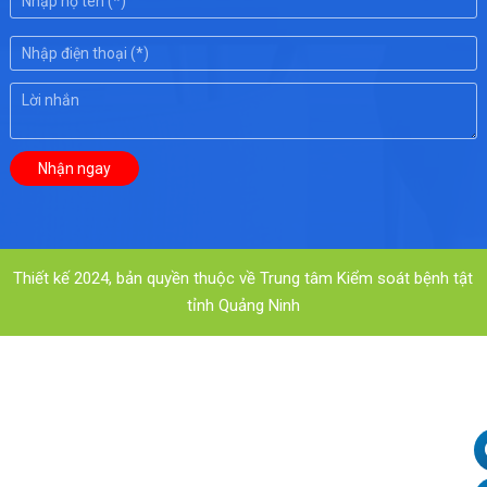
Thiết kế 2024, bản quyền thuộc về Trung tâm Kiểm soát bệnh tật
tỉnh Quảng Ninh