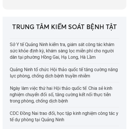
TRUNG TÂM KIỂM SOÁT BỆNH TẬT
Sở Y tế Quảng Ninh kiểm tra, giám sát công tác khám
sức khỏe định kỳ, khám sàng lọc miễn phí cho người
dân tại phường Hồng Gai, Hạ Long, Hà Lầm
Quảng Ninh tổ chức Hội thảo quốc tế tăng cường năng
lực phòng, chống dịch bệnh truyền nhiễm
Ngày làm việc thứ hai Hội thảo quốc tế: Chia sẻ kinh
nghiệm chuyển đổi số, tăng cường kết nối thực tiễn
trong phòng, chống dịch bệnh
CDC Đồng Nai trao đổi, học tập kinh nghiệm công tác y
tế dự phòng tại Quảng Ninh