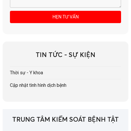
TIN TỨC - SỰ KIỆN
Thời sự - Y khoa
Cập nhật tình hình dịch bệnh
TRUNG TÂM KIỂM SOÁT BỆNH TẬT