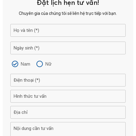
Đặt lịch hẹn tư vấn!
Chuyên gia của chúng tôi sẽ liên hệ trực tiếp với bạn.
Nam
Nữ