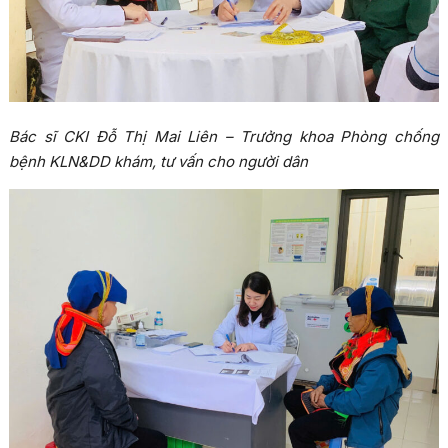
Bác sĩ CKI Đỗ Thị Mai Liên – Trưởng khoa Phòng chống
bệnh KLN&DD khám, tư vấn cho người dân