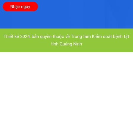
Thiết kế 2024, bản quyền thuộc về Trung tâm Kiểm soát bệnh tật
tỉnh Quảng Ninh