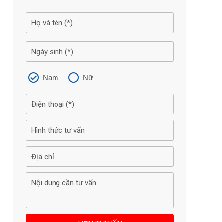
Nam
Nữ