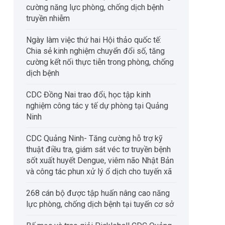
cường năng lực phòng, chống dịch bệnh
truyền nhiễm
Ngày làm việc thứ hai Hội thảo quốc tế:
Chia sẻ kinh nghiệm chuyển đổi số, tăng
cường kết nối thực tiễn trong phòng, chống
dịch bệnh
CDC Đồng Nai trao đổi, học tập kinh
nghiệm công tác y tế dự phòng tại Quảng
Ninh
CDC Quảng Ninh- Tăng cường hỗ trợ kỹ
thuật điều tra, giám sát véc tơ truyền bệnh
sốt xuất huyết Dengue, viêm não Nhật Bản
và công tác phun xử lý ổ dịch cho tuyến xã
268 cán bộ được tập huấn nâng cao năng
lực phòng, chống dịch bệnh tại tuyến cơ sở