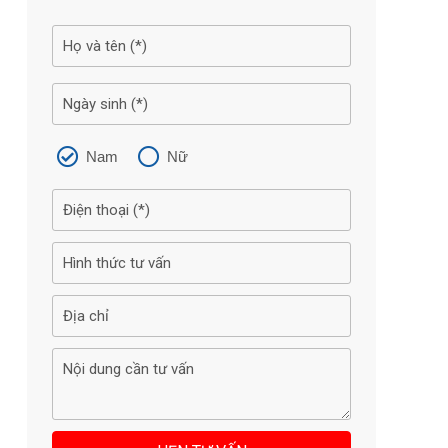
Nam
Nữ