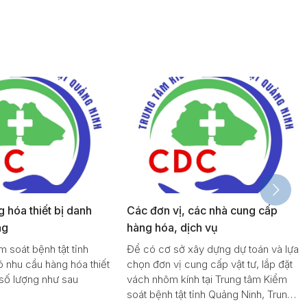
 hóa thiết bị danh
Các đơn vị, các nhà cung cấp
ng
hàng hóa, dịch vụ
 soát bệnh tật tỉnh
Để có cơ sở xây dựng dự toán và lựa
 nhu cầu hàng hóa thiết
chọn đơn vị cung cấp vật tư, lắp đặt
số lượng như sau
vách nhôm kính tại Trung tâm Kiểm
soát bệnh tật tỉnh Quảng Ninh, Trung