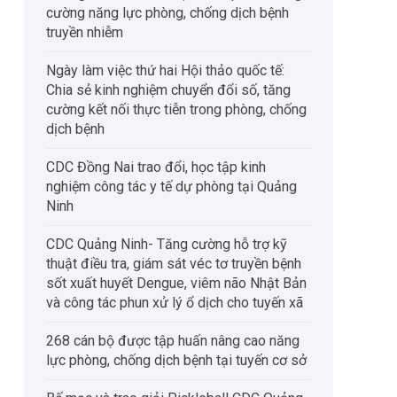
cường năng lực phòng, chống dịch bệnh
truyền nhiễm
Ngày làm việc thứ hai Hội thảo quốc tế:
Chia sẻ kinh nghiệm chuyển đổi số, tăng
cường kết nối thực tiễn trong phòng, chống
dịch bệnh
CDC Đồng Nai trao đổi, học tập kinh
nghiệm công tác y tế dự phòng tại Quảng
Ninh
CDC Quảng Ninh- Tăng cường hỗ trợ kỹ
thuật điều tra, giám sát véc tơ truyền bệnh
sốt xuất huyết Dengue, viêm não Nhật Bản
và công tác phun xử lý ổ dịch cho tuyến xã
268 cán bộ được tập huấn nâng cao năng
lực phòng, chống dịch bệnh tại tuyến cơ sở