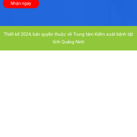
Thiết kế 2024, bản quyền thuộc về Trung tâm Kiểm soát bệnh tật
tỉnh Quảng Ninh