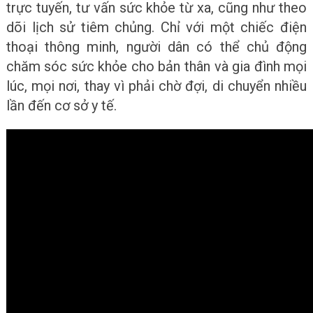
trực tuyến, tư vấn sức khỏe từ xa, cũng như theo
dõi lịch sử tiêm chủng. Chỉ với một chiếc điện
thoại thông minh, người dân có thể chủ động
chăm sóc sức khỏe cho bản thân và gia đình mọi
lúc, mọi nơi, thay vì phải chờ đợi, di chuyển nhiều
lần đến cơ sở y tế.