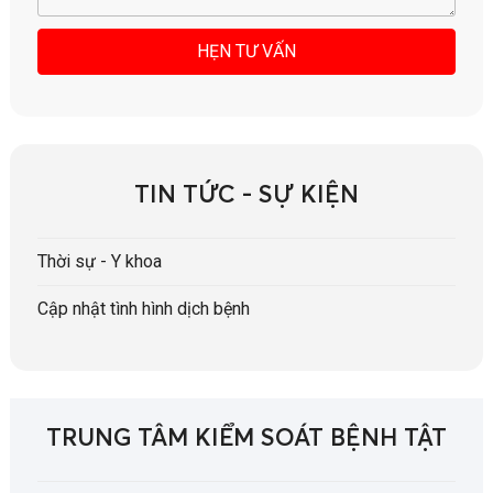
TIN TỨC - SỰ KIỆN
Thời sự - Y khoa
Cập nhật tình hình dịch bệnh
TRUNG TÂM KIỂM SOÁT BỆNH TẬT