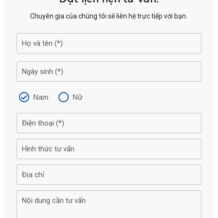
Chuyên gia của chúng tôi sẽ liên hệ trực tiếp với bạn.
Nam
Nữ