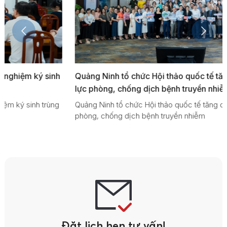
Quảng Ninh tổ chức Hội thảo quốc tế tăng cường năng
lực phòng, chống dịch bệnh truyền nhiễm
Quảng Ninh tổ chức Hội thảo quốc tế tăng cường năng lực
phòng, chống dịch bệnh truyền nhiễm
Đặt lịch hẹn tư vấn!