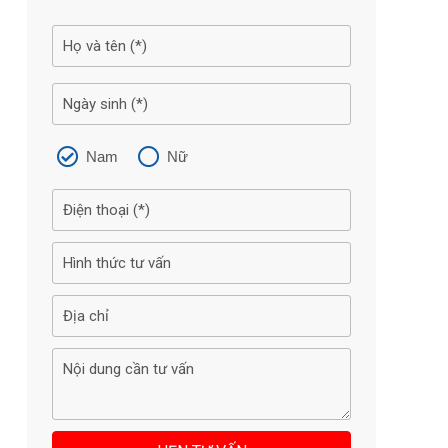
Nam
Nữ