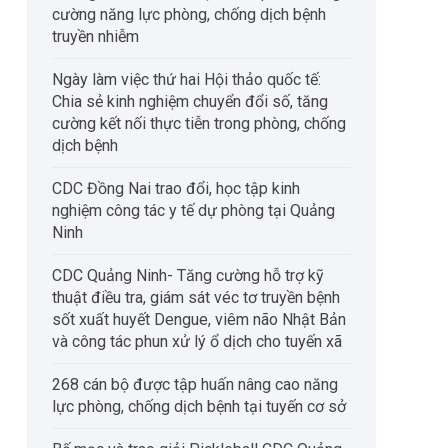
cường năng lực phòng, chống dịch bệnh
truyền nhiễm
Ngày làm việc thứ hai Hội thảo quốc tế:
Chia sẻ kinh nghiệm chuyển đổi số, tăng
cường kết nối thực tiễn trong phòng, chống
dịch bệnh
CDC Đồng Nai trao đổi, học tập kinh
nghiệm công tác y tế dự phòng tại Quảng
Ninh
CDC Quảng Ninh- Tăng cường hỗ trợ kỹ
thuật điều tra, giám sát véc tơ truyền bệnh
sốt xuất huyết Dengue, viêm não Nhật Bản
và công tác phun xử lý ổ dịch cho tuyến xã
268 cán bộ được tập huấn nâng cao năng
lực phòng, chống dịch bệnh tại tuyến cơ sở