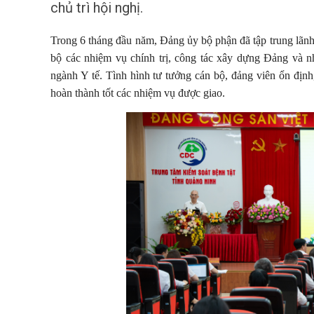
chủ trì hội nghị.
Trong 6 tháng đầu năm, Đảng ủy bộ phận đã tập trung lãnh đ
bộ các nhiệm vụ chính trị, công tác xây dựng Đảng và 
ngành Y tế. Tình hình tư tưởng cán bộ, đảng viên ổn định,
hoàn thành tốt các nhiệm vụ được giao.