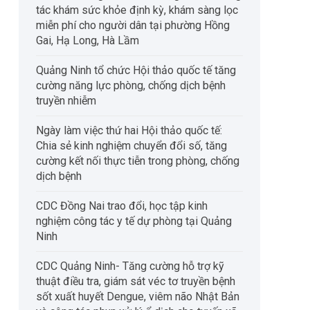
tác khám sức khỏe định kỳ, khám sàng lọc
miễn phí cho người dân tại phường Hồng
Gai, Hạ Long, Hà Lầm
Quảng Ninh tổ chức Hội thảo quốc tế tăng
cường năng lực phòng, chống dịch bệnh
truyền nhiễm
Ngày làm việc thứ hai Hội thảo quốc tế:
Chia sẻ kinh nghiệm chuyển đổi số, tăng
cường kết nối thực tiễn trong phòng, chống
dịch bệnh
CDC Đồng Nai trao đổi, học tập kinh
nghiệm công tác y tế dự phòng tại Quảng
Ninh
CDC Quảng Ninh- Tăng cường hỗ trợ kỹ
thuật điều tra, giám sát véc tơ truyền bệnh
sốt xuất huyết Dengue, viêm não Nhật Bản