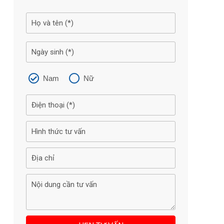
Nam
Nữ