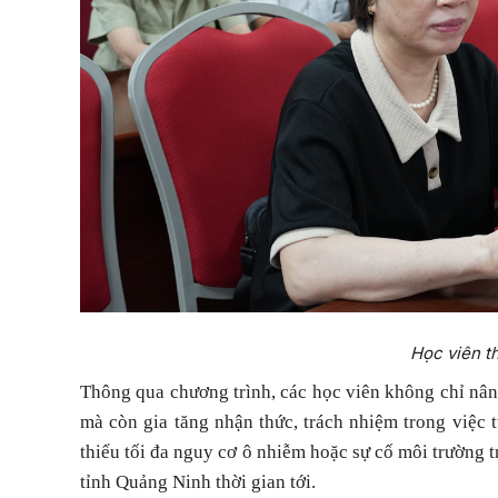
Học viên t
Thông qua chương trình, các học viên không chỉ nâng
mà còn gia tăng nhận thức, trách nhiệm trong việc
thiểu tối đa nguy cơ ô nhiễm hoặc sự cố môi trường t
tỉnh Quảng Ninh thời gian tới.