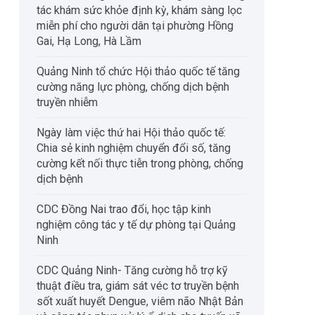
tác khám sức khỏe định kỳ, khám sàng lọc
miễn phí cho người dân tại phường Hồng
Gai, Hạ Long, Hà Lầm
Quảng Ninh tổ chức Hội thảo quốc tế tăng
cường năng lực phòng, chống dịch bệnh
truyền nhiễm
Ngày làm việc thứ hai Hội thảo quốc tế:
Chia sẻ kinh nghiệm chuyển đổi số, tăng
cường kết nối thực tiễn trong phòng, chống
dịch bệnh
CDC Đồng Nai trao đổi, học tập kinh
nghiệm công tác y tế dự phòng tại Quảng
Ninh
CDC Quảng Ninh- Tăng cường hỗ trợ kỹ
thuật điều tra, giám sát véc tơ truyền bệnh
sốt xuất huyết Dengue, viêm não Nhật Bản