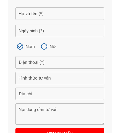
Nam
Nữ