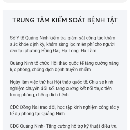
TRUNG TÂM KIỂM SOÁT BỆNH TẬT
Sở Y tế Quảng Ninh kiểm tra, giám sát công tác khám
sức khỏe định kỳ, khám sàng lọc miễn phí cho người
dân tại phường Hồng Gai, Hạ Long, Hà Lầm
Quảng Ninh tổ chức Hội thảo quốc tế tăng cường năng
lực phòng, chống dịch bệnh truyền nhiễm
Ngày làm việc thứ hai Hội thảo quốc tế: Chia sẻ kinh
nghiệm chuyển đổi số, tăng cường kết nối thực tiễn
trong phòng, chống dịch bệnh
CDC Đồng Nai trao đổi, học tập kinh nghiệm công tác y
tế dự phòng tại Quảng Ninh
CDC Quảng Ninh- Tăng cường hỗ trợ kỹ thuật điều tra,