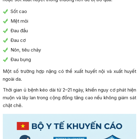
Sốt cao
Mệt mỏi
Đau đầu
Đau cơ
Nôn, tiêu chảy
Đau bụng
Một số trường hợp nặng có thể xuất huyết nội và xuất huyết
ngoài da.
Thời gian ủ bệnh kéo dài từ 2–21 ngày, khiến nguy cơ phát hiện
muộn và lây lan trong cộng đồng tăng cao nếu không giám sát
chặt chẽ.