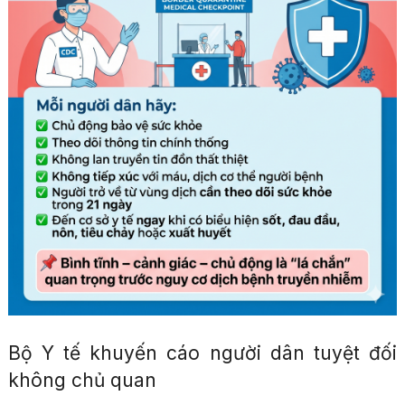
Bộ Y tế khuyến cáo người dân tuyệt đối
không chủ quan