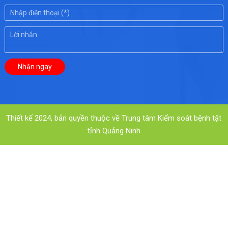
Thiết kế 2024, bản quyền thuộc về Trung tâm Kiểm soát bệnh tật
tỉnh Quảng Ninh