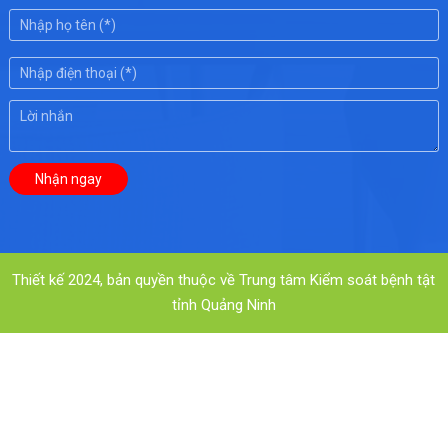
Thiết kế 2024, bản quyền thuộc về Trung tâm Kiểm soát bệnh tật
tỉnh Quảng Ninh