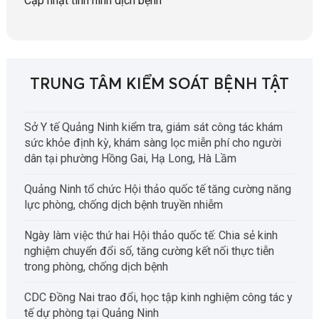
Cập nhật tình hình dịch bệnh
TRUNG TÂM KIỂM SOÁT BỆNH TẬT
Sở Y tế Quảng Ninh kiểm tra, giám sát công tác khám
sức khỏe định kỳ, khám sàng lọc miễn phí cho người
dân tại phường Hồng Gai, Hạ Long, Hà Lầm
Quảng Ninh tổ chức Hội thảo quốc tế tăng cường năng
lực phòng, chống dịch bệnh truyền nhiễm
Ngày làm việc thứ hai Hội thảo quốc tế: Chia sẻ kinh
nghiệm chuyển đổi số, tăng cường kết nối thực tiễn
trong phòng, chống dịch bệnh
CDC Đồng Nai trao đổi, học tập kinh nghiệm công tác y
tế dự phòng tại Quảng Ninh