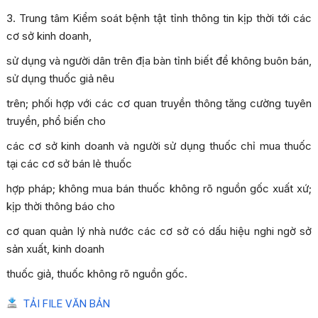
3. Trung tâm Kiểm soát bệnh tật tỉnh thông tin kịp thời tới các
cơ sở kinh doanh,
sử dụng và người dân trên địa bàn tỉnh biết để không buôn bán,
sử dụng thuốc giả nêu
trên; phối hợp với các cơ quan truyền thông tăng cường tuyên
truyền, phổ biến cho
các cơ sở kinh doanh và người sử dụng thuốc chỉ mua thuốc
tại các cơ sở bán lẻ thuốc
hợp pháp; không mua bán thuốc không rõ nguồn gốc xuất xứ;
kịp thời thông báo cho
cơ quan quản lý nhà nước các cơ sở có dấu hiệu nghi ngờ sở
sản xuất, kinh doanh
thuốc giả, thuốc không rõ nguồn gốc.
TẢI FILE VĂN BẢN