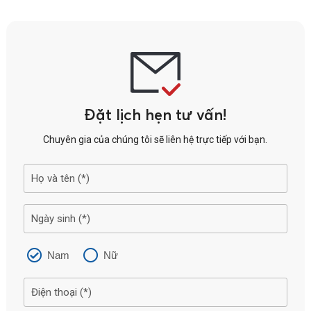
Đặt lịch hẹn tư vấn!
Chuyên gia của chúng tôi sẽ liên hệ trực tiếp với bạn.
Nam
Nữ