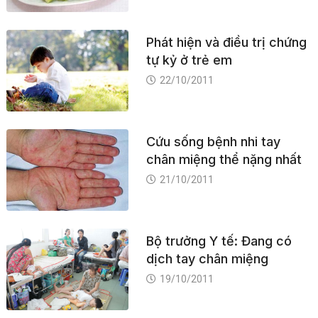
Phát hiện và điều trị chứng
tự kỷ ở trẻ em
22/10/2011
Cứu sống bệnh nhi tay
chân miệng thể nặng nhất
21/10/2011
Bộ trưởng Y tế: Đang có
dịch tay chân miệng
19/10/2011