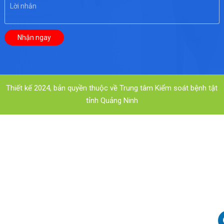
Thiết kế 2024, bản quyền thuộc về Trung tâm Kiểm soát bệnh tật
tỉnh Quảng Ninh