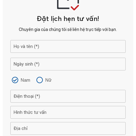
Đặt lịch hẹn tư vấn!
Chuyên gia của chúng tôi sẽ liên hệ trực tiếp với bạn.
Nam
Nữ