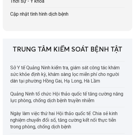
Thời sự - Y khoa
Cập nhật tình hình dịch bệnh
TRUNG TÂM KIỂM SOÁT BỆNH TẬT
Sở Y tế Quảng Ninh kiểm tra, giám sát công tác khám
sức khỏe định kỳ, khám sàng lọc miễn phí cho người
dân tại phường Hồng Gai, Hạ Long, Hà Lầm
Quảng Ninh tổ chức Hội thảo quốc tế tăng cường năng
lực phòng, chống dịch bệnh truyền nhiễm
Ngày làm việc thứ hai Hội thảo quốc tế: Chia sẻ kinh
nghiệm chuyển đổi số, tăng cường kết nối thực tiễn
trong phòng, chống dịch bệnh