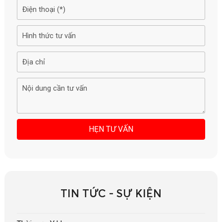
TIN TỨC - SỰ KIỆN