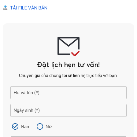
TẢI FILE VĂN BẢN
Đặt lịch hẹn tư vấn!
Chuyên gia của chúng tôi sẽ liên hệ trực tiếp với bạn.
Nam
Nữ