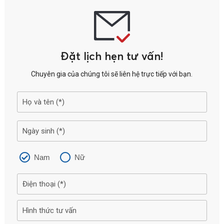
Đặt lịch hẹn tư vấn!
Chuyên gia của chúng tôi sẽ liên hệ trực tiếp với bạn.
Nam
Nữ