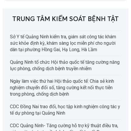
TRUNG TÂM KIỂM SOÁT BỆNH TẬT
Sở Y tế Quảng Ninh kiểm tra, giám sát công tác khám
sức khỏe định kỳ, khám sàng lọc miễn phí cho người
dân tại phường Hồng Gai, Hạ Long, Hà Lầm
Quảng Ninh tổ chức Hội thảo quốc tế tăng cường năng
lực phòng, chống dịch bệnh truyền nhiễm
Ngày làm việc thứ hai Hội thảo quốc tế: Chia sẻ kinh
nghiệm chuyển đổi số, tăng cường kết nối thực tiễn
trong phòng, chống dịch bệnh
CDC Đồng Nai trao đổi, học tập kinh nghiệm công tác y
tế dự phòng tại Quảng Ninh
CDC Quảng Ninh- Tăng cường hỗ trợ kỹ thuật điều tra,