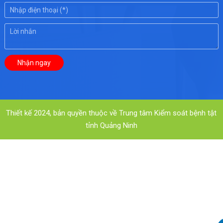
Thiết kế 2024, bản quyền thuộc về Trung tâm Kiểm soát bệnh tật
tỉnh Quảng Ninh