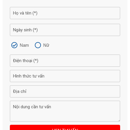
Nam
Nữ