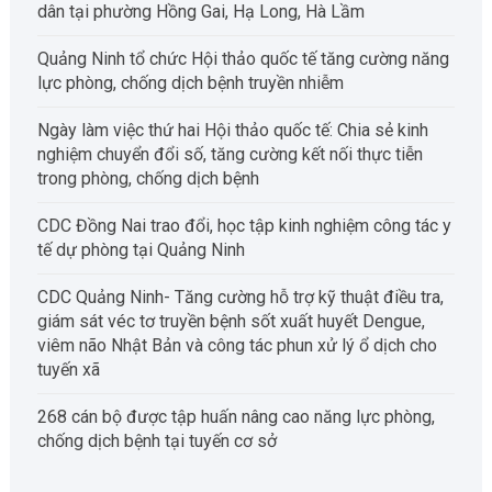
dân tại phường Hồng Gai, Hạ Long, Hà Lầm
Quảng Ninh tổ chức Hội thảo quốc tế tăng cường năng
lực phòng, chống dịch bệnh truyền nhiễm
Ngày làm việc thứ hai Hội thảo quốc tế: Chia sẻ kinh
nghiệm chuyển đổi số, tăng cường kết nối thực tiễn
trong phòng, chống dịch bệnh
CDC Đồng Nai trao đổi, học tập kinh nghiệm công tác y
tế dự phòng tại Quảng Ninh
CDC Quảng Ninh- Tăng cường hỗ trợ kỹ thuật điều tra,
giám sát véc tơ truyền bệnh sốt xuất huyết Dengue,
viêm não Nhật Bản và công tác phun xử lý ổ dịch cho
tuyến xã
268 cán bộ được tập huấn nâng cao năng lực phòng,
chống dịch bệnh tại tuyến cơ sở