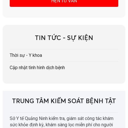
TIN TỨC - SỰ KIỆN
Thời sự - Y khoa
Cập nhật tình hình dịch bệnh
TRUNG TÂM KIỂM SOÁT BỆNH TẬT
Sở Y tế Quảng Ninh kiểm tra, giám sát công tác khám
sức khỏe định kỳ, khám sàng lọc miễn phí cho người