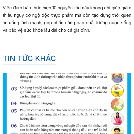
Việc đảm bảo thực hiện 10 nguyên tắc này không chỉ giúp giảm
thiểu nguy cơ ngộ độc thực phẩm mà còn tạo dựng thói quen
ăn uống lành mạnh, góp phần nâng cao chất lượng cuộc sống
và bảo vệ sức khỏe lâu dài cho cả gia đình.
TIN TỨC KHÁC