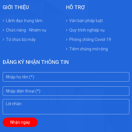
GIỚI THIỆU
HỖ TRỢ
Lãnh đạo trung tâm
Văn bản pháp luật
Chức năng - Nhiệm vụ
Quy trình nghiệp vụ
Tổ chức bộ máy
Phòng chống Covid-19
Tiêm chủng mở rộng
ĐĂNG KÝ NHẬN THÔNG TIN