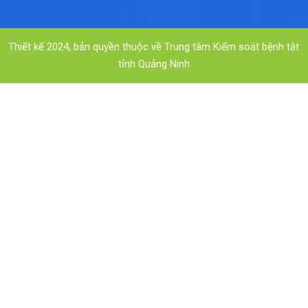
Thiết kế 2024, bản quyền thuộc về Trung tâm Kiểm soát bệnh tật
tỉnh Quảng Ninh