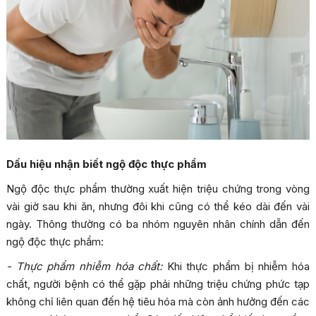
Dấu hiệu nhận biết ngộ độc thực phẩm
Ngộ độc thực phẩm thường xuất hiện triệu chứng trong vòng
vài giờ sau khi ăn, nhưng đôi khi cũng có thể kéo dài đến vài
ngày. Thông thường có ba nhóm nguyên nhân chính dẫn đến
ngộ độc thực phẩm:
- Thực phẩm nhiễm hóa chất:
Khi thực phẩm bị nhiễm hóa
chất, người bệnh có thể gặp phải những triệu chứng phức tạp
không chỉ liên quan đến hệ tiêu hóa mà còn ảnh hưởng đến các